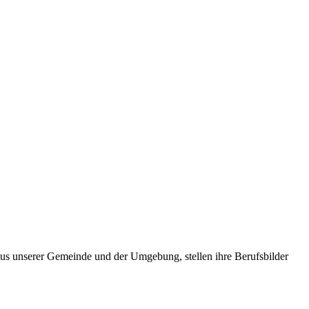
 aus unserer Gemeinde und der Umgebung, stellen ihre Berufsbilder