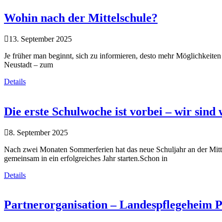
Wohin nach der Mittelschule?
13. September 2025
Je früher man beginnt, sich zu informieren, desto mehr Möglichkeiten
Neustadt – zum
Details
Die erste Schulwoche ist vorbei – wir sind 
8. September 2025
Nach zwei Monaten Sommerferien hat das neue Schuljahr an der Mitt
gemeinsam in ein erfolgreiches Jahr starten.Schon in
Details
Partnerorganisation – Landespflegeheim P