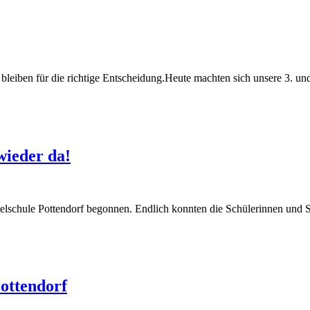
 bleiben für die richtige Entscheidung.Heute machten sich unsere 3. u
wieder da!
elschule Pottendorf begonnen. Endlich konnten die Schülerinnen und 
ottendorf