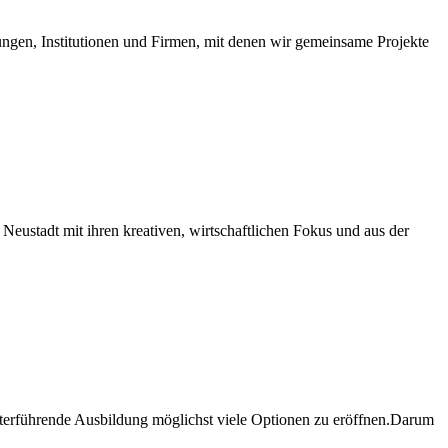
ngen, Institutionen und Firmen, mit denen wir gemeinsame Projekte
eustadt mit ihren kreativen, wirtschaftlichen Fokus und aus der
iterführende Ausbildung möglichst viele Optionen zu eröffnen.Darum