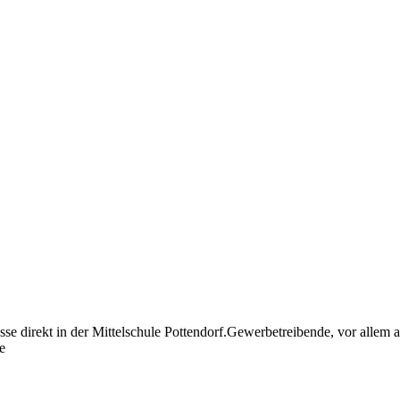
sse direkt in der Mittelschule Pottendorf.Gewerbetreibende, vor allem
e