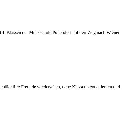
nd 4. Klassen der Mittelschule Pottendorf auf den Weg nach Wiener
Schüler ihre Freunde wiedersehen, neue Klassen kennenlernen und