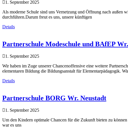
1. September 2025
Als moderne Schule sind uns Vernetzung und Öffnung nach außen wich
durchführen.Darum freut es uns, unsere künftigen
Details
Partnerschule Modeschule und BAfEP Wr.
1. September 2025
Wir haben im Zuge unserer Chancenoffensive eine weitere Partnersch
elementaren Bildung die Bildungsanstalt für Elementarpädagogik. Wi
Details
Partnerschule BORG Wr. Neustadt
1. September 2025
Um den Kindern optimale Chancen für die Zukunft bieten zu können h
war es uns