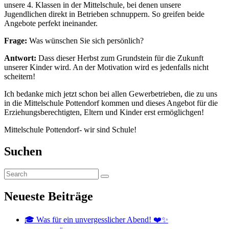
unsere 4. Klassen in der Mittelschule, bei denen unsere
Jugendlichen direkt in Betrieben schnuppern. So greifen beide
Angebote perfekt ineinander.
Frage:
Was wünschen Sie sich persönlich?
Antwort:
Dass dieser Herbst zum Grundstein für die Zukunft
unserer Kinder wird. An der Motivation wird es jedenfalls nicht
scheitern!
Ich bedanke mich jetzt schon bei allen Gewerbetrieben, die zu uns
in die Mittelschule Pottendorf kommen und dieses Angebot für die
Erziehungsberechtigten, Eltern und Kinder erst ermöglichgen!
Mittelschule Pottendorf- wir sind Schule!
Suchen
Neueste Beiträge
🎓 Was für ein unvergesslicher Abend! ❤️✨