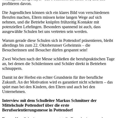
profitieren davon.
Die Jugendlichen können sich ein klares Bild von verschiedenen
Berufen machen, Eltern müssen keine langen Wege auf sich
nehmen, und die Betriebe knüpfen frühzeitig Kontakte mit
potenziellen Lehrlingen. Besonders spannend ist auch, dass
ausgewählte Schulen bei uns vertreten sein werden.
Warum gerade diese Schulen sich in Pottendorf präsentieren, bleibt
allerdings bis zum 22. Oktoberunser Geheimnis – die
Besucherinnen und Besucher dürfen gespannt sein!
Zwei Wochen nach der Messe schließen die berufspraktischen Tage
an, bei denen die Schülerinnen und Schüler direkt in Betrieben
schnuppern.
Damit ist der Herbst ein echter Grundstein für ihre berufliche
Zukunft. An der Motivation wird es garantiert nicht scheitern – das
spürt man bei den Kindern, den Eltern und auch bei den
Unternehmen.
Interview mit dem Schulleiter Markus Schmitner der
Mittelschule Pottendorf über die erste
Berufsorientierungsmesse in Pottendorf