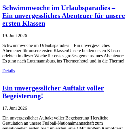
Schwimmwoche im Urlaubsparadies –
Ein unvergessliches Abenteuer für unsere
ersten Klassen
19. Juni 2026
Schwimmwoche im Urlaubsparadies – Ein unvergessliches
Abenteuer für unsere ersten KlassenUnsere beiden ersten Klassen
erlebten in dieser Woche ihr erstes großes gemeinsames Abenteuer:
Es ging nach Lutzmannsburg ins Thermenhotel und in die Therme!
Details
Ein unvergesslicher Auftakt voller
Begeisterung!
17. Juni 2026
Ein unvergesslicher Auftakt voller Begeisterung!Herzliche
Gratulation an unsere Fußball-Nationalmannschaft zum
sensationellen ersten Sieg im ersten Spiel! Mit großem Kampfgeist,