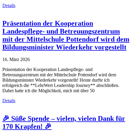
Details
Präsentation der Kooperation
Landespflege- und Betreuungszentrum
mit der Mittelschule Pottendorf wird dem
Bildungsminister Wiederkehr vorgestellt
16. März 2026
Präsentation der Kooperation Landespflege- und
Betreuungszentrum mit der Mittelschule Pottendorf wird dem
Bildungsminister Wiederkehr vorgestellt! Heute durfte ich
erfolgreich die **LehrWert Leadership Journey** abschließen.
Dabei hatte ich die Möglichkeit, mich mit über 50
Details
🎉 Süße Spende – vielen, vielen Dank für
170 Krapfen! 🎉