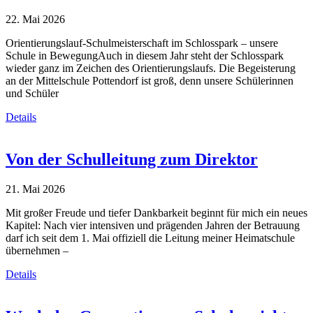
22. Mai 2026
Orientierungslauf-Schulmeisterschaft im Schlosspark – unsere
Schule in BewegungAuch in diesem Jahr steht der Schlosspark
wieder ganz im Zeichen des Orientierungslaufs. Die Begeisterung
an der Mittelschule Pottendorf ist groß, denn unsere Schülerinnen
und Schüler
Details
Von der Schulleitung zum Direktor
21. Mai 2026
Mit großer Freude und tiefer Dankbarkeit beginnt für mich ein neues
Kapitel: Nach vier intensiven und prägenden Jahren der Betrauung
darf ich seit dem 1. Mai offiziell die Leitung meiner Heimatschule
übernehmen –
Details