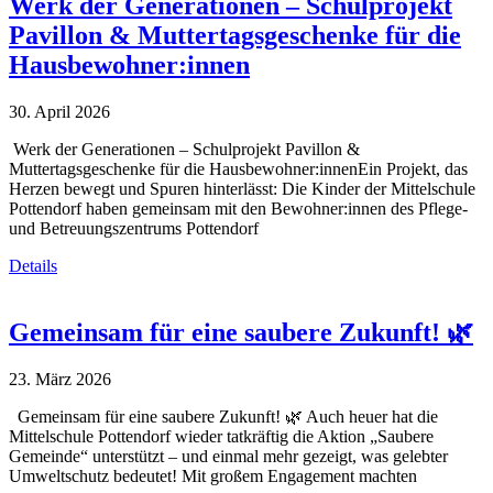
Werk der Generationen – Schulprojekt
Pavillon & Muttertagsgeschenke für die
Hausbewohner:innen
30. April 2026
Werk der Generationen – Schulprojekt Pavillon &
Muttertagsgeschenke für die Hausbewohner:innenEin Projekt, das
Herzen bewegt und Spuren hinterlässt: Die Kinder der Mittelschule
Pottendorf haben gemeinsam mit den Bewohner:innen des Pflege-
und Betreuungszentrums Pottendorf
Details
Gemeinsam für eine saubere Zukunft! 🌿
23. März 2026
Gemeinsam für eine saubere Zukunft! 🌿 Auch heuer hat die
Mittelschule Pottendorf wieder tatkräftig die Aktion „Saubere
Gemeinde“ unterstützt – und einmal mehr gezeigt, was gelebter
Umweltschutz bedeutet! Mit großem Engagement machten