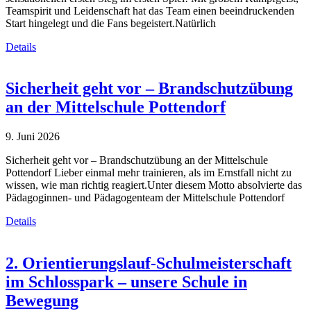
Teamspirit und Leidenschaft hat das Team einen beeindruckenden
Start hingelegt und die Fans begeistert.Natürlich
Details
Sicherheit geht vor – Brandschutzübung
an der Mittelschule Pottendorf
9. Juni 2026
Sicherheit geht vor – Brandschutzübung an der Mittelschule
Pottendorf Lieber einmal mehr trainieren, als im Ernstfall nicht zu
wissen, wie man richtig reagiert.Unter diesem Motto absolvierte das
Pädagoginnen- und Pädagogenteam der Mittelschule Pottendorf
Details
2. Orientierungslauf-Schulmeisterschaft
im Schlosspark – unsere Schule in
Bewegung