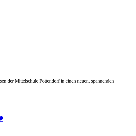
sen der Mittelschule Pottendorf in einen neuen, spannenden
❤️