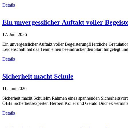
Details
Ein unvergesslicher Auftakt voller Begeist
17. Juni 2026
Ein unvergesslicher Auftakt voller Begeisterung!Herzliche Gratulati
Leidenschaft hat das Team einen beeindruckenden Start hingelegt und 
Details
Sicherheit macht Schule
11. Juni 2026
Sicherheit macht SchuleIm Rahmen eines spannenden Sicherheitsvortr
ÖBB-Sicherheitsexperten Herbert Köller und Gerald Duchek vermitte
Details