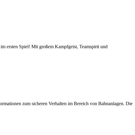
g im ersten Spiel! Mit großem Kampfgeist, Teamspirit und
nformationen zum sicheren Verhalten im Bereich von Bahnanlagen. Die