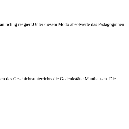
man richtig reagiert.Unter diesem Motto absolvierte das Pädagoginnen-
en des Geschichtsunterrichts die Gedenkstätte Mauthausen. Die