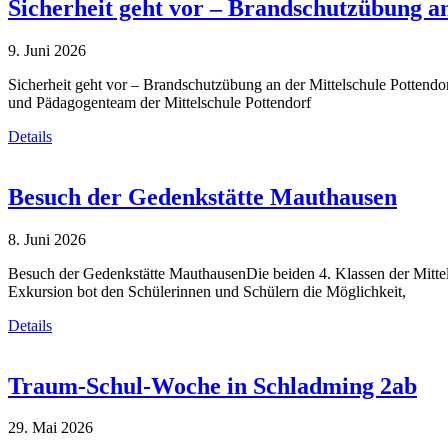
Sicherheit geht vor – Brandschutzübung an
9. Juni 2026
Sicherheit geht vor – Brandschutzübung an der Mittelschule Pottendorf
und Pädagogenteam der Mittelschule Pottendorf
Details
Besuch der Gedenkstätte Mauthausen
8. Juni 2026
Besuch der Gedenkstätte MauthausenDie beiden 4. Klassen der Mitte
Exkursion bot den Schülerinnen und Schülern die Möglichkeit,
Details
Traum-Schul-Woche in Schladming 2ab
29. Mai 2026