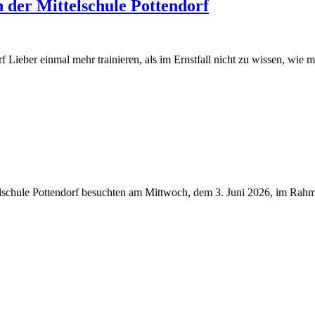
 der Mittelschule Pottendorf
 Lieber einmal mehr trainieren, als im Ernstfall nicht zu wissen, wie 
lschule Pottendorf besuchten am Mittwoch, dem 3. Juni 2026, im Rahm