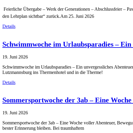
Feierliche Übergabe – Werk der Generationen – Abschlussfeier – Pavi
den Lehrplan sichtbar“ zurück.Am 25. Juni 2026
Details
Schwimmwoche im Urlaubsparadies – Ein un
19. Juni 2026
Schwimmwoche im Urlaubsparadies – Ein unvergessliches Abenteuer fü
Lutzmannsburg ins Thermenhotel und in die Therme!
Details
Sommersportwoche der 3ab – Eine Woche 
19. Juni 2026
Sommersportwoche der 3ab – Eine Woche voller Abenteuer, Bewegung 
bester Erinnerung bleiben. Bei traumhaftem