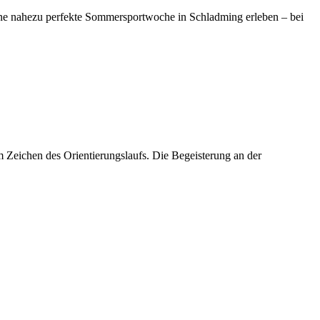
ne nahezu perfekte Sommersportwoche in Schladming erleben – bei
 Zeichen des Orientierungslaufs. Die Begeisterung an der