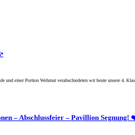
✨
de und einer Portion Wehmut verabschiedeten wir heute unsere 4. Klas
en – Abschlussfeier – Pavillion Segnung! 