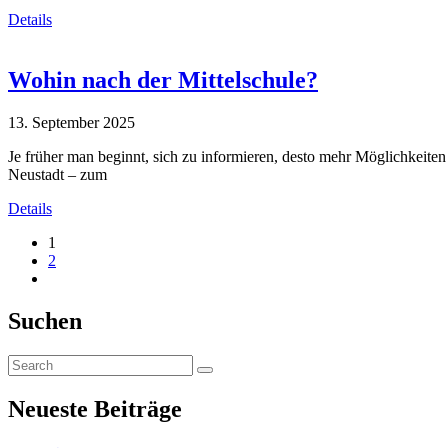
Details
Wohin nach der Mittelschule?
13. September 2025
Je früher man beginnt, sich zu informieren, desto mehr Möglichkeiten
Neustadt – zum
Details
1
2
Suchen
Neueste Beiträge