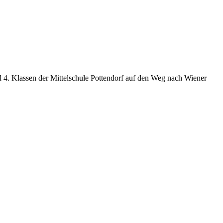
nd 4. Klassen der Mittelschule Pottendorf auf den Weg nach Wiener