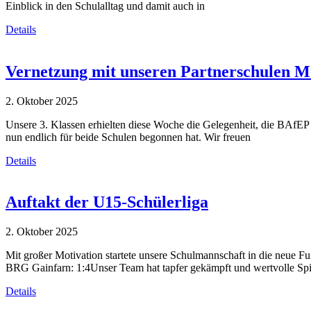
Einblick in den Schulalltag und damit auch in
Details
Vernetzung mit unseren Partnerschulen 
2. Oktober 2025
Unsere 3. Klassen erhielten diese Woche die Gelegenheit, die BAfEP
nun endlich für beide Schulen begonnen hat. Wir freuen
Details
Auftakt der U15-Schülerliga
2. Oktober 2025
Mit großer Motivation startete unsere Schulmannschaft in die neue F
BRG Gainfarn: 1:4Unser Team hat tapfer gekämpft und wertvolle Spi
Details