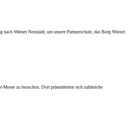
Weg nach Wiener Neustadt, um unsere Partnerschule, das Borg Wiener
-Messe zu besuchen. Dort präsentierten sich zahlreiche