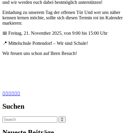
und wir werden euch dabei bestmöglich unterstützen!
Einladung zu unserem Tag der offenen Tür Und wer uns näher
kennen lernen möchte, sollte sich diesen Termin rot im Kalender
markieren:
📅 Freitag, 21. November 2025, von 9:00 bis 15:00 Uhr
📍 Mittelschule Pottendorf – Wir sind Schule!
Wir freuen uns schon auf Ihren Besuch!
Suchen
Neueste Beiträge