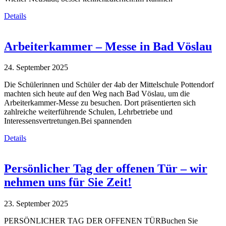
Details
Arbeiterkammer – Messe in Bad Vöslau
24. September 2025
Die Schülerinnen und Schüler der 4ab der Mittelschule Pottendorf
machten sich heute auf den Weg nach Bad Vöslau, um die
Arbeiterkammer-Messe zu besuchen. Dort präsentierten sich
zahlreiche weiterführende Schulen, Lehrbetriebe und
Interessensvertretungen.Bei spannenden
Details
Persönlicher Tag der offenen Tür – wir
nehmen uns für Sie Zeit!
23. September 2025
PERSÖNLICHER TAG DER OFFENEN TÜRBuchen Sie