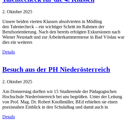
2. Oktober 2025
Unsere beiden vierten Klassen absolvierten in Mödling
den Talentecheck – ein wichtiger Schritt im Rahmen der
Berufsorientierung. Nach den bereits erfolgten Exkursionen nach
Wiener Neustadt und zur Arbeiterkammermesse in Bad Vöslau war
dies ein weiteres
Details
Besuch aus der PH Niederösterreich
2. Oktober 2025
Am Donnerstag durften wir 15 Studierende der Pädagogischen
Hochschule Niederösterreich bei uns begrüßen. Unter der Leitung
von Prof. Mag. Dr. Robert Knollmüller, BEd erhielten sie einen
praxisnahen Einblick in den Schulalltag und damit auch in
Details