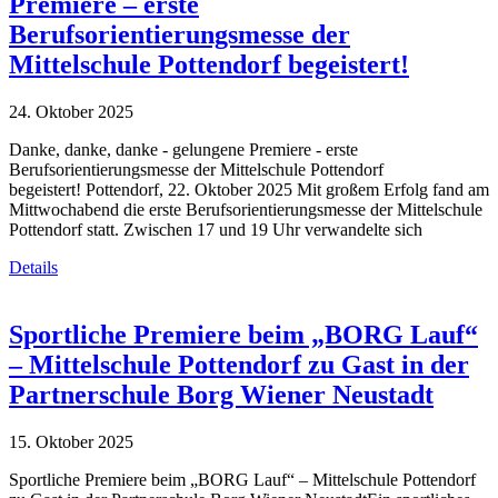
Premiere – erste
Berufsorientierungsmesse der
Mittelschule Pottendorf begeistert!
24. Oktober 2025
Danke, danke, danke - gelungene Premiere - erste
Berufsorientierungsmesse der Mittelschule Pottendorf
begeistert! Pottendorf, 22. Oktober 2025 Mit großem Erfolg fand am
Mittwochabend die erste Berufsorientierungsmesse der Mittelschule
Pottendorf statt. Zwischen 17 und 19 Uhr verwandelte sich
Details
Sportliche Premiere beim „BORG Lauf“
– Mittelschule Pottendorf zu Gast in der
Partnerschule Borg Wiener Neustadt
15. Oktober 2025
Sportliche Premiere beim „BORG Lauf“ – Mittelschule Pottendorf